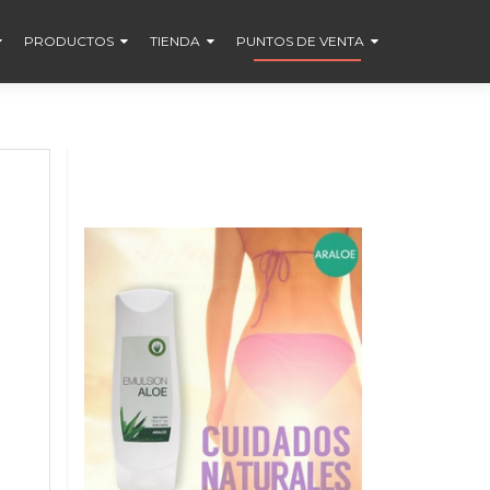
PRODUCTOS
TIENDA
PUNTOS DE VENTA