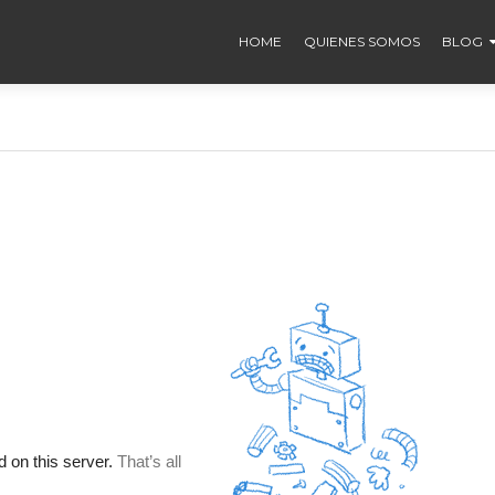
HOME
QUIENES SOMOS
BLOG