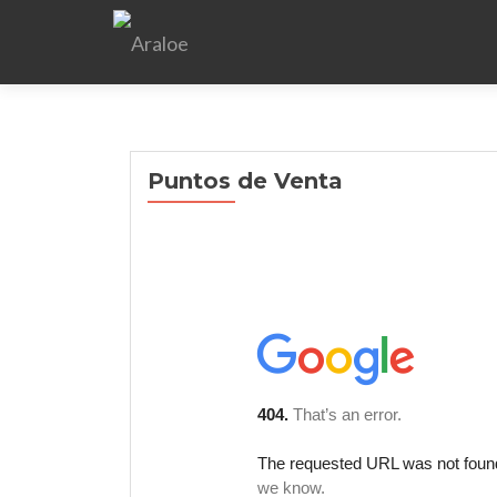
Puntos de Venta